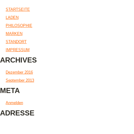
STARTSEITE
LADEN
PHILOSOPHIE
MARKEN
STANDORT
IMPRESSUM
ARCHIVES
Dezember 2016
September 2013
META
Anmelden
ADRESSE
Little Foot Kinderschuhe