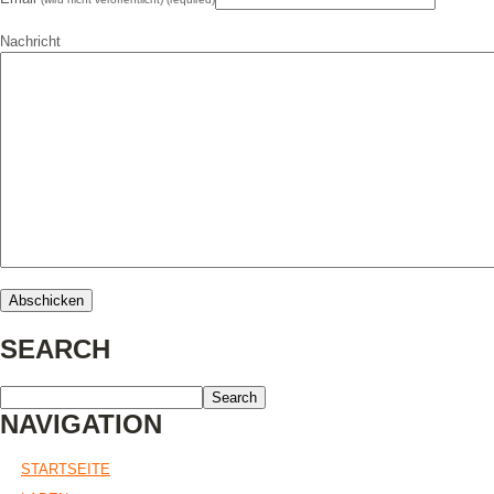
Nachricht
SEARCH
NAVIGATION
STARTSEITE